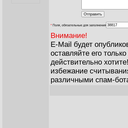
*
Поля, обязательные для заполнения
Внимание!
E-Mail будет опублик
оставляйте его только
действительно хотите
избежание считывания
различными спам-бот