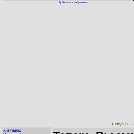
Добавить в избранное
Сегодня 09-
Хит-парад