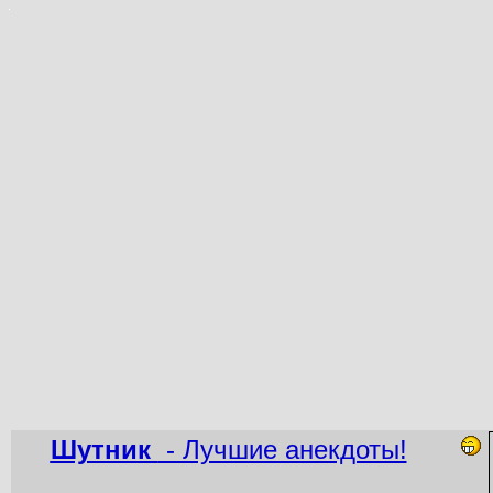
Шутник
- Лучшие анекдоты!